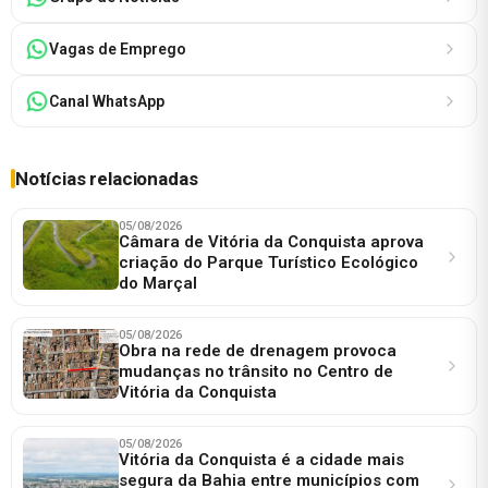
Vagas de Emprego
Canal WhatsApp
Notícias relacionadas
05/08/2026
Câmara de Vitória da Conquista aprova
criação do Parque Turístico Ecológico
do Marçal
05/08/2026
Obra na rede de drenagem provoca
mudanças no trânsito no Centro de
Vitória da Conquista
05/08/2026
Vitória da Conquista é a cidade mais
segura da Bahia entre municípios com