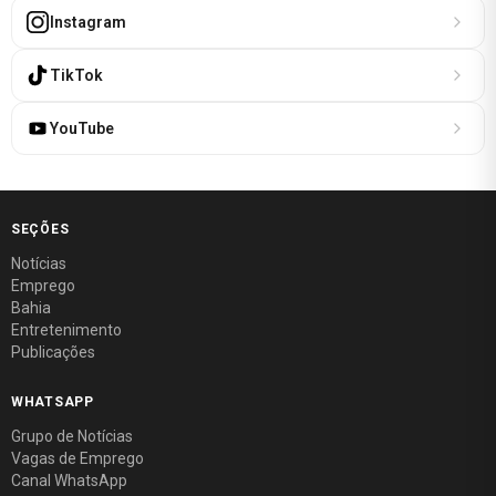
Instagram
TikTok
YouTube
SEÇÕES
Notícias
Emprego
Bahia
Entretenimento
Publicações
WHATSAPP
Grupo de Notícias
Vagas de Emprego
Canal WhatsApp