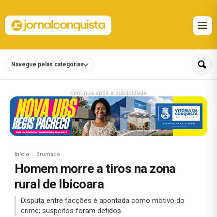
Navegue pelas categorias
continua após a publicidade
Início
Brumado
Homem morre a tiros na zona
rural de Ibicoara
Disputa entre facções é apontada como motivo do
crime; suspeitos foram detidos