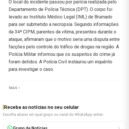
O local do incidente passou por perícia realizada pelo
Departamento de Polícia Técnica (DPT). O corpo foi
levado ao Instituto Médico Legal (IML) de Brumado
para ser submetido a necropsia. Segundo informações
da 34ª CIPM, parentes da vítima, presentes durante o
ataque, afirmaram que o motivo seria uma disputa entre
facções pelo controle do tráfico de drogas na região. A
Polícia Militar informou que os suspeitos do crime já
foram detidos. A Polícia Civil instaurou um inquérito
para investigar o caso.
TAGS
Receba as notícias no seu celular
Escolha abaixo em qual grupo ou canal do WhatsApp entrar:
Grupo de Notícias