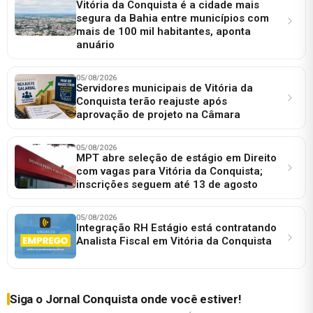
Vitória da Conquista é a cidade mais
segura da Bahia entre municípios com
mais de 100 mil habitantes, aponta
anuário
05/08/2026
Servidores municipais de Vitória da
Conquista terão reajuste após
aprovação de projeto na Câmara
05/08/2026
MPT abre seleção de estágio em Direito
com vagas para Vitória da Conquista;
inscrições seguem até 13 de agosto
05/08/2026
Integração RH Estágio está contratando
Analista Fiscal em Vitória da Conquista
Siga o Jornal Conquista onde você estiver!