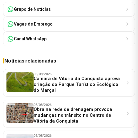
Grupo de Notícias
Vagas de Emprego
Canal WhatsApp
Notícias relacionadas
05/08/2026
Câmara de Vitória da Conquista aprova
criação do Parque Turístico Ecológico
do Marçal
05/08/2026
Obra na rede de drenagem provoca
mudanças no trânsito no Centro de
Vitória da Conquista
05/08/2026