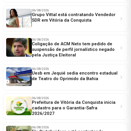
06/08/2026
Grupo Vittal está contratando Vendedor
SDR em Vitória da Conquista
06/08/2026
Coligação de ACM Neto tem pedido de
suspensão de perfil jornalístico negado
pela Justiça Eleitoral
06/08/2026
Uesb em Jequié sedia encontro estadual
de Teatro do Oprimido da Bahia
06/08/2026
Prefeitura de Vitória da Conquista inicia
cadastro para o Garantia-Safra
2026/2027
06/08/2026