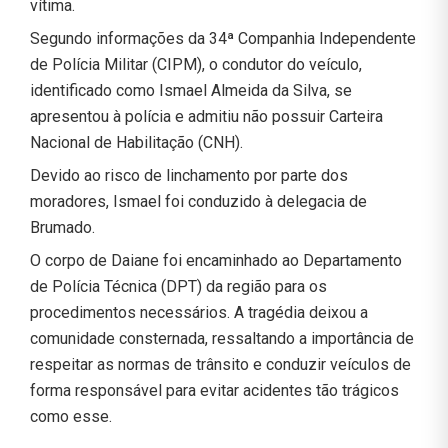
vítima.
Segundo informações da 34ª Companhia Independente
de Polícia Militar (CIPM), o condutor do veículo,
identificado como Ismael Almeida da Silva, se
apresentou à polícia e admitiu não possuir Carteira
Nacional de Habilitação (CNH).
Devido ao risco de linchamento por parte dos
moradores, Ismael foi conduzido à delegacia de
Brumado.
O corpo de Daiane foi encaminhado ao Departamento
de Polícia Técnica (DPT) da região para os
procedimentos necessários. A tragédia deixou a
comunidade consternada, ressaltando a importância de
respeitar as normas de trânsito e conduzir veículos de
forma responsável para evitar acidentes tão trágicos
como esse.