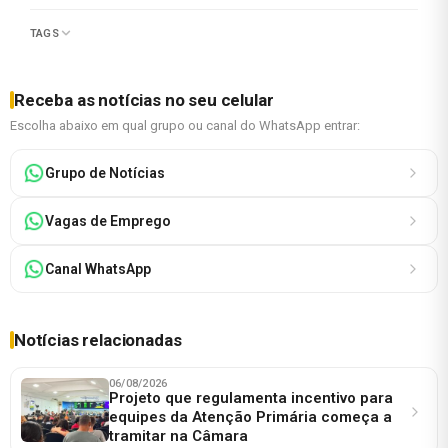
TAGS
Receba as notícias no seu celular
Escolha abaixo em qual grupo ou canal do WhatsApp entrar:
Grupo de Notícias
Vagas de Emprego
Canal WhatsApp
Notícias relacionadas
06/08/2026
Projeto que regulamenta incentivo para
equipes da Atenção Primária começa a
tramitar na Câmara