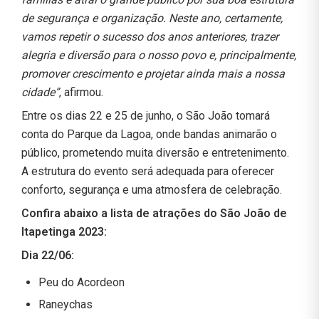
de segurança e organização. Neste ano, certamente,
vamos repetir o sucesso dos anos anteriores, trazer
alegria e diversão para o nosso povo e, principalmente,
promover crescimento e projetar ainda mais a nossa
cidade”
, afirmou.
Entre os dias 22 e 25 de junho, o São João tomará
conta do Parque da Lagoa, onde bandas animarão o
público, prometendo muita diversão e entretenimento.
A estrutura do evento será adequada para oferecer
conforto, segurança e uma atmosfera de celebração.
Confira abaixo a lista de atrações do São João de
Itapetinga 2023:
Dia 22/06:
Peu do Acordeon
Raneychas