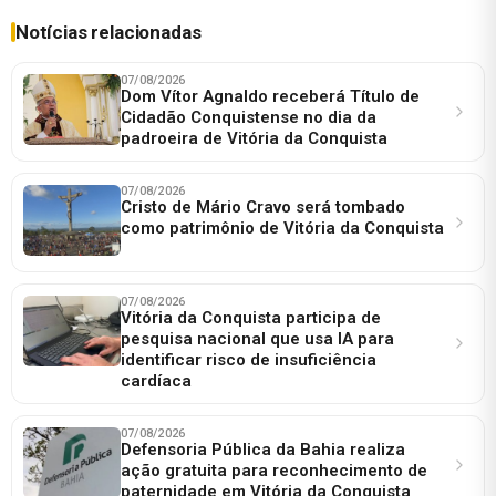
Notícias relacionadas
07/08/2026
Dom Vítor Agnaldo receberá Título de
Cidadão Conquistense no dia da
padroeira de Vitória da Conquista
07/08/2026
Cristo de Mário Cravo será tombado
como patrimônio de Vitória da Conquista
07/08/2026
Vitória da Conquista participa de
pesquisa nacional que usa IA para
identificar risco de insuficiência
cardíaca
07/08/2026
Defensoria Pública da Bahia realiza
ação gratuita para reconhecimento de
paternidade em Vitória da Conquista