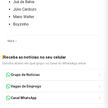
Juá da Bahia
Júlio Cardozo
Mano Walter
Boyzinho
TAGS
Receba as notícias no seu celular
Escolha abaixo em qual grupo ou canal do WhatsApp entrar:
Grupo de Notícias
Vagas de Emprego
Canal WhatsApp