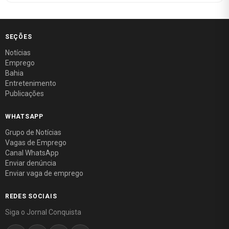
SEÇÕES
Notícias
Emprego
Bahia
Entretenimento
Publicações
WHATSAPP
Grupo de Notícias
Vagas de Emprego
Canal WhatsApp
Enviar denúncia
Enviar vaga de emprego
REDES SOCIAIS
Siga o Jornal Conquista