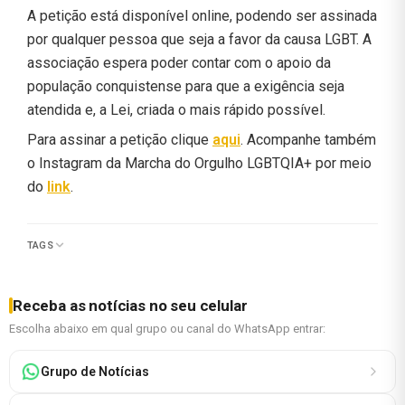
A petição está disponível online, podendo ser assinada
por qualquer pessoa que seja a favor da causa LGBT. A
associação espera poder contar com o apoio da
população conquistense para que a exigência seja
atendida e, a Lei, criada o mais rápido possível.
Para assinar a petição clique
aqui
. Acompanhe também
o Instagram da Marcha do Orgulho LGBTQIA+ por meio
do
link
.
TAGS
Receba as notícias no seu celular
Escolha abaixo em qual grupo ou canal do WhatsApp entrar:
Grupo de Notícias