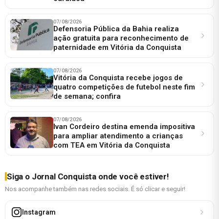
07/08/2026
Defensoria Pública da Bahia realiza
ação gratuita para reconhecimento de
paternidade em Vitória da Conquista
07/08/2026
Vitória da Conquista recebe jogos de
quatro competições de futebol neste fim
de semana; confira
07/08/2026
Ivan Cordeiro destina emenda impositiva
para ampliar atendimento a crianças
com TEA em Vitória da Conquista
Siga o Jornal Conquista onde você estiver!
Nos acompanhe também nas redes sociais. É só clicar e seguir!
Instagram