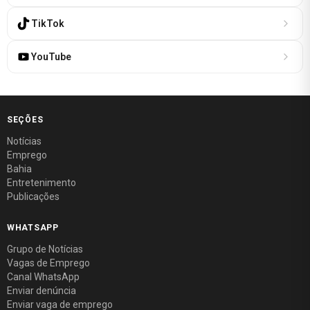
TikTok
YouTube
SEÇÕES
Notícias
Emprego
Bahia
Entretenimento
Publicações
WHATSAPP
Grupo de Notícias
Vagas de Emprego
Canal WhatsApp
Enviar denúncia
Enviar vaga de emprego