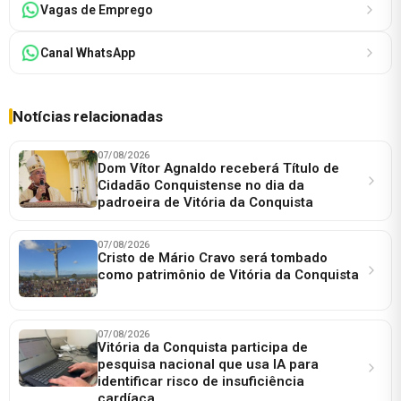
Vagas de Emprego
Canal WhatsApp
Notícias relacionadas
07/08/2026
Dom Vítor Agnaldo receberá Título de
Cidadão Conquistense no dia da
padroeira de Vitória da Conquista
07/08/2026
Cristo de Mário Cravo será tombado
como patrimônio de Vitória da Conquista
07/08/2026
Vitória da Conquista participa de
pesquisa nacional que usa IA para
identificar risco de insuficiência
cardíaca