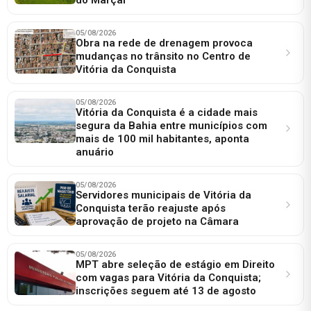
05/08/2026
Obra na rede de drenagem provoca
mudanças no trânsito no Centro de
Vitória da Conquista
05/08/2026
Vitória da Conquista é a cidade mais
segura da Bahia entre municípios com
mais de 100 mil habitantes, aponta
anuário
05/08/2026
Servidores municipais de Vitória da
Conquista terão reajuste após
aprovação de projeto na Câmara
05/08/2026
MPT abre seleção de estágio em Direito
com vagas para Vitória da Conquista;
inscrições seguem até 13 de agosto