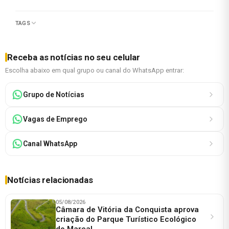
TAGS
Receba as notícias no seu celular
Escolha abaixo em qual grupo ou canal do WhatsApp entrar:
Grupo de Notícias
Vagas de Emprego
Canal WhatsApp
Notícias relacionadas
05/08/2026
Câmara de Vitória da Conquista aprova
criação do Parque Turístico Ecológico
do Marçal