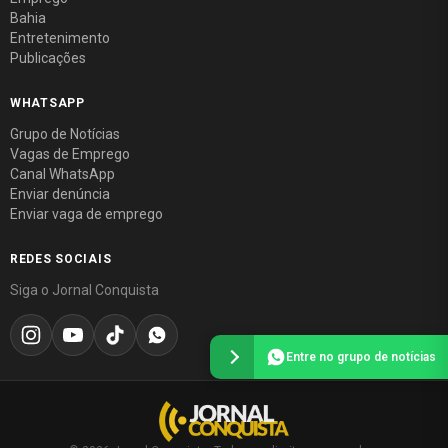
Bahia
Entretenimento
Publicações
WHATSAPP
Grupo de Notícias
Vagas de Emprego
Canal WhatsApp
Enviar denúncia
Enviar vaga de emprego
REDES SOCIAIS
Siga o Jornal Conquista
Entre no grupo de notícias