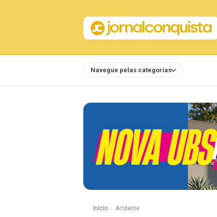
Navegue pelas categorias
Notícias
Início
Acidente