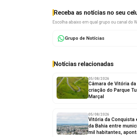
Receba as notícias no seu cel
Escolha abaixo em qual grupo ou canal do 
Grupo de Notícias
Notícias relacionadas
05/08/2026
Câmara de Vitória da
criação do Parque Tu
Marçal
05/08/2026
Vitória da Conquista
da Bahia entre munic
mil habitantes, apont