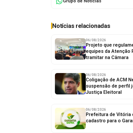
Grupo de Notícias
Notícias relacionadas
06/08/2026
Projeto que regulame
equipes da Atenção 
tramitar na Câmara
06/08/2026
Coligação de ACM Ne
suspensão de perfil 
Justiça Eleitoral
06/08/2026
Prefeitura de Vitória
cadastro para o Gara