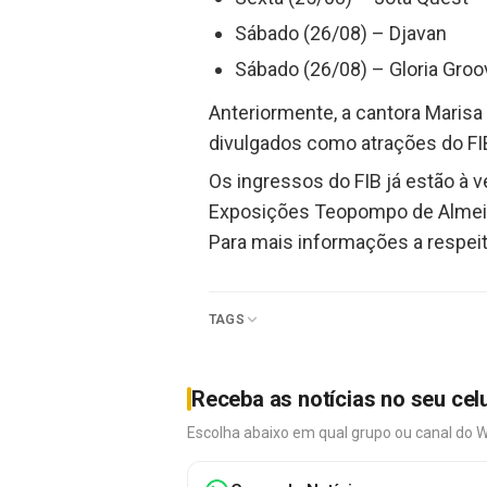
Sábado (26/08) – Djavan
Sábado (26/08) – Gloria Groo
Anteriormente, a cantora Marisa
divulgados como atrações do FIB
Os ingressos do FIB já estão à 
Exposições Teopompo de Almeida
Para mais informações a respei
TAGS
Receba as notícias no seu cel
Escolha abaixo em qual grupo ou canal do 