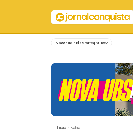
Navegue pelas categorias
Notícias
Início
Bahia