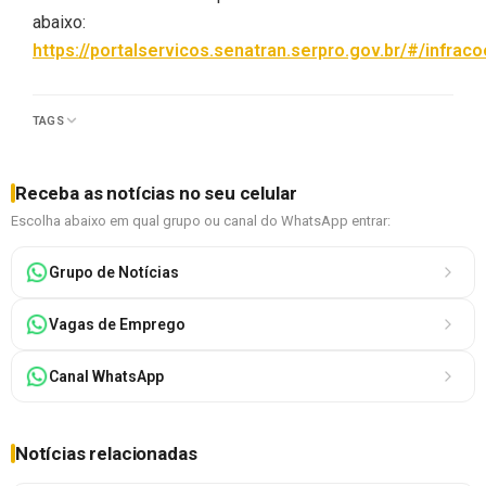
abaixo:
https://portalservicos.senatran.serpro.gov.br/#/infrac
TAGS
Receba as notícias no seu celular
Escolha abaixo em qual grupo ou canal do WhatsApp entrar:
Grupo de Notícias
Vagas de Emprego
Canal WhatsApp
Notícias relacionadas