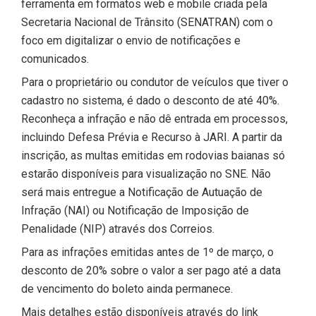
ferramenta em formatos web e mobile criada pela
Secretaria Nacional de Trânsito (SENATRAN) com o
foco em digitalizar o envio de notificações e
comunicados.
Para o proprietário ou condutor de veículos que tiver o
cadastro no sistema, é dado o desconto de até 40%.
Reconheça a infração e não dê entrada em processos,
incluindo Defesa Prévia e Recurso à JARI. A partir da
inscrição, as multas emitidas em rodovias baianas só
estarão disponíveis para visualização no SNE. Não
será mais entregue a Notificação de Autuação de
Infração (NAI) ou Notificação de Imposição de
Penalidade (NIP) através dos Correios.
Para as infrações emitidas antes de 1º de março, o
desconto de 20% sobre o valor a ser pago até a data
de vencimento do boleto ainda permanece.
Mais detalhes estão disponíveis através do link