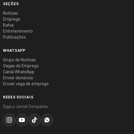
SEÇÕES
Notícias
Emprego
Bahia
Entretenimento
Publicações
WHATSAPP
Grupo de Notícias
Vagas de Emprego
Canal WhatsApp
Enviar denúncia
Enviar vaga de emprego
REDES SOCIAIS
Siga o Jornal Conquista