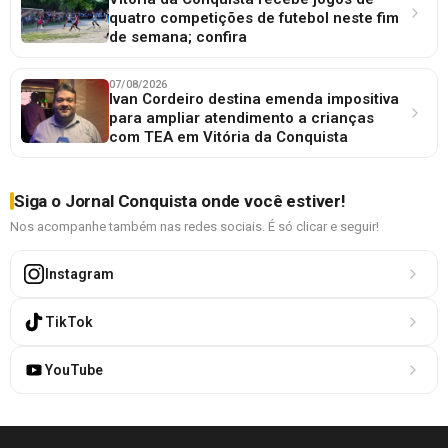
quatro competições de futebol neste fim
de semana; confira
07/08/2026
Ivan Cordeiro destina emenda impositiva
para ampliar atendimento a crianças
com TEA em Vitória da Conquista
Siga o Jornal Conquista onde você estiver!
Nos acompanhe também nas redes sociais. É só clicar e seguir!
Instagram
TikTok
YouTube