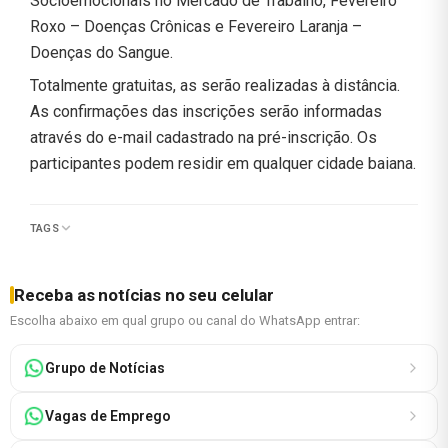
Socioemocionais no Mercado de Trabalho, Fevereiro
Roxo – Doenças Crônicas e Fevereiro Laranja –
Doenças do Sangue.
Totalmente gratuitas, as serão realizadas à distância.
As confirmações das inscrições serão informadas
através do e-mail cadastrado na pré-inscrição. Os
participantes podem residir em qualquer cidade baiana.
TAGS
Receba as notícias no seu celular
Escolha abaixo em qual grupo ou canal do WhatsApp entrar:
Grupo de Notícias
Vagas de Emprego