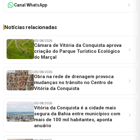
Canal WhatsApp
Notícias relacionadas
05/08/2026
Câmara de Vitória da Conquista aprova
criação do Parque Turístico Ecológico
do Marçal
05/08/2026
Obra na rede de drenagem provoca
mudanças no trânsito no Centro de
Vitória da Conquista
05/08/2026
Vitória da Conquista é a cidade mais
segura da Bahia entre municípios com
mais de 100 mil habitantes, aponta
anuário