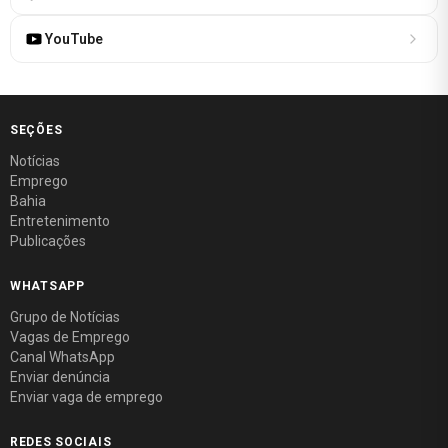
YouTube
SEÇÕES
Notícias
Emprego
Bahia
Entretenimento
Publicações
WHATSAPP
Grupo de Notícias
Vagas de Emprego
Canal WhatsApp
Enviar denúncia
Enviar vaga de emprego
REDES SOCIAIS