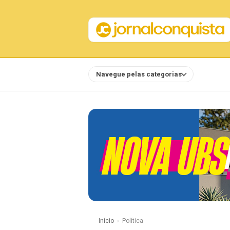
Navegue pelas categorias
Notícias
Início
Política