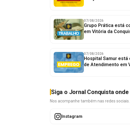
07/08/2026
Grupo Prática está 
em Vitória da Conqui
07/08/2026
Hospital Samur está
de Atendimento em V
Siga o Jornal Conquista onde 
Nos acompanhe também nas redes sociais. É 
Instagram