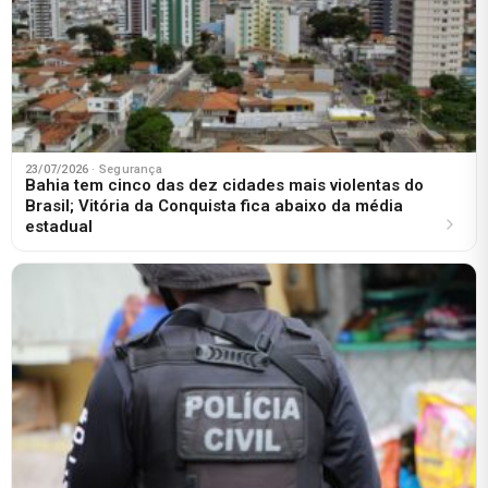
23/07/2026
· Segurança
Bahia tem cinco das dez cidades mais violentas do
Brasil; Vitória da Conquista fica abaixo da média
estadual