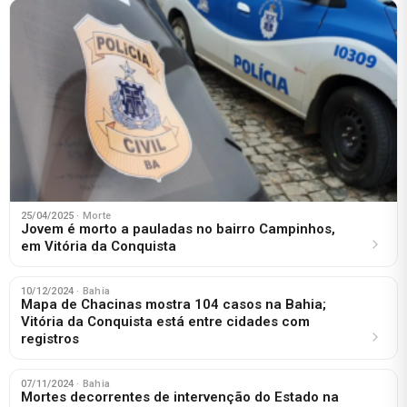
25/04/2025
· Morte
Jovem é morto a pauladas no bairro Campinhos,
em Vitória da Conquista
10/12/2024
· Bahia
Mapa de Chacinas mostra 104 casos na Bahia;
Vitória da Conquista está entre cidades com
registros
07/11/2024
· Bahia
Mortes decorrentes de intervenção do Estado na