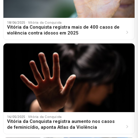
18/06/2025
· Vitória da Conquista
Vitória da Conquista registra mais de 400 casos de
violência contra idosos em 2025
16/05/2025
· Vitória da Conquista
Vitória da Conquista registra aumento nos casos
de feminicídio, aponta Atlas da Violência