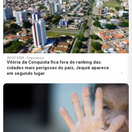
25/07/2025
· Segurança
Vitória da Conquista fica fora do ranking das
cidades mais perigosas do país; Jequié aparece
em segundo lugar