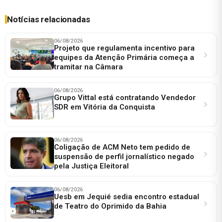
Notícias relacionadas
06/08/2026
Projeto que regulamenta incentivo para
equipes da Atenção Primária começa a
tramitar na Câmara
06/08/2026
Grupo Vittal está contratando Vendedor
SDR em Vitória da Conquista
06/08/2026
Coligação de ACM Neto tem pedido de
suspensão de perfil jornalístico negado
pela Justiça Eleitoral
06/08/2026
Uesb em Jequié sedia encontro estadual
de Teatro do Oprimido da Bahia