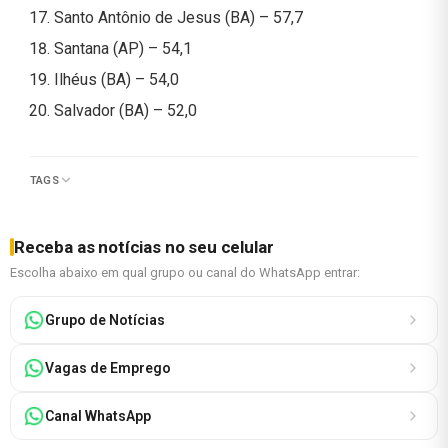
Santo Antônio de Jesus (BA) – 57,7
Santana (AP) – 54,1
Ilhéus (BA) – 54,0
Salvador (BA) – 52,0
TAGS
Receba as notícias no seu celular
Escolha abaixo em qual grupo ou canal do WhatsApp entrar:
Grupo de Notícias
Vagas de Emprego
Canal WhatsApp