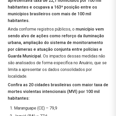
apresentava taxa de 22,1 homicídios por 100 mil
habitantes e ocupava a 163ª posição entre os
municípios brasileiros com mais de 100 mil
habitantes.
Ainda conforme registros públicos, o
município vem
sendo alvo de ações como reforço da iluminação
urbana, ampliação do sistema de monitoramento
por câmeras e atuação conjunta entre polícias e
Guarda Municipal.
Os impactos dessas medidas não
são analisados de forma específica no Anuário, que se
limita a apresentar os dados consolidados por
localidade.
Confira as 20 cidades brasileiras com maior taxa de
mortes violentas intencionais (MVI) por 100 mil
habitantes:
Maranguape (CE) – 79,9