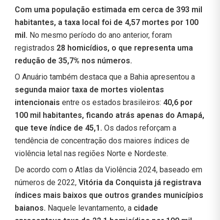
Com uma população estimada em cerca de 393 mil
habitantes, a taxa local foi de 4,57 mortes por 100
mil.
No mesmo período do ano anterior, foram
registrados
28 homicídios, o que representa uma
redução de 35,7% nos números.
O Anuário também destaca que a Bahia apresentou a
segunda maior taxa de mortes violentas
intencionais
entre os estados brasileiros:
40,6 por
100 mil habitantes, ficando atrás apenas do Amapá,
que teve índice de 45,1.
Os dados reforçam a
tendência de concentração dos maiores índices de
violência letal nas regiões Norte e Nordeste.
De acordo com o Atlas da Violência 2024, baseado em
números de 2022,
Vitória da Conquista já registrava
índices mais baixos que outros grandes municípios
baianos.
Naquele levantamento, a
cidade