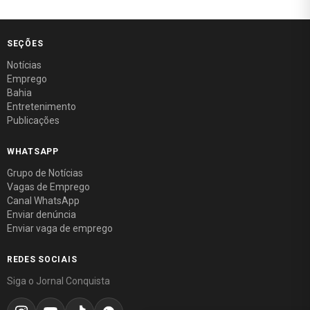
SEÇÕES
Notícias
Emprego
Bahia
Entretenimento
Publicações
WHATSAPP
Grupo de Notícias
Vagas de Emprego
Canal WhatsApp
Enviar denúncia
Enviar vaga de emprego
REDES SOCIAIS
Siga o Jornal Conquista