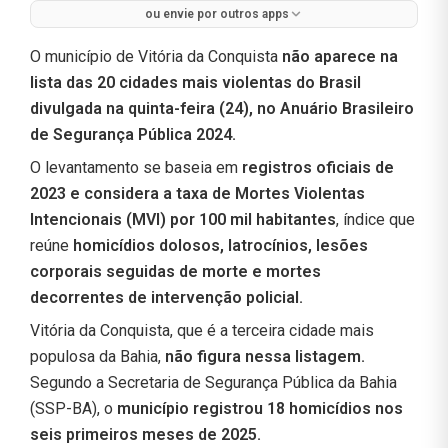
ou envie por outros apps
O município de Vitória da Conquista
não aparece na
lista das 20 cidades mais violentas do Brasil
divulgada na quinta-feira (24), no Anuário Brasileiro
de Segurança Pública 2024.
O levantamento se baseia em
registros oficiais de
2023 e considera a taxa de Mortes Violentas
Intencionais (MVI) por 100 mil habitantes
, índice que
reúne
homicídios dolosos, latrocínios, lesões
corporais seguidas de morte e mortes
decorrentes de intervenção policial.
Vitória da Conquista, que é a terceira cidade mais
populosa da Bahia,
não figura nessa listagem.
Segundo a Secretaria de Segurança Pública da Bahia
(SSP-BA), o
município registrou 18 homicídios nos
seis primeiros meses de 2025.