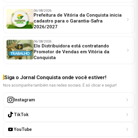
06/08/2026
Prefeitura de Vitória da Conquista inicia
cadastro para o Garantia-Safra
2026/2027
06/08/2026
Elo Distribuidora está contratando
Promotor de Vendas em Vitória da
Conquista
Siga o Jornal Conquista onde você estiver!
Nos acompanhe também nas redes sociais. É só clicar e seguir!
Instagram
TikTok
YouTube