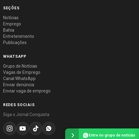
SEÇÕES
Notícias
Emprego
Bahia
Entretenimento
Publicações
WHATSAPP
Grupo de Notícias
Vagas de Emprego
Canal WhatsApp
Enviar denúncia
Enviar vaga de emprego
REDES SOCIAIS
Siga o Jornal Conquista
Entre no grupo de notícias