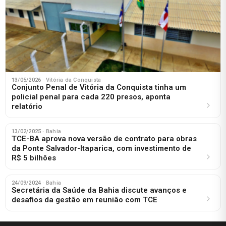
13/05/2026
· Vitória da Conquista
Conjunto Penal de Vitória da Conquista tinha um
policial penal para cada 220 presos, aponta
relatório
13/02/2025
· Bahia
TCE-BA aprova nova versão de contrato para obras
da Ponte Salvador-Itaparica, com investimento de
R$ 5 bilhões
24/09/2024
· Bahia
Secretária da Saúde da Bahia discute avanços e
desafios da gestão em reunião com TCE