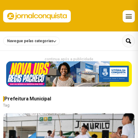
Navegue pelas categorias
continua após a publicidade
Prefeitura Municipal
Tag