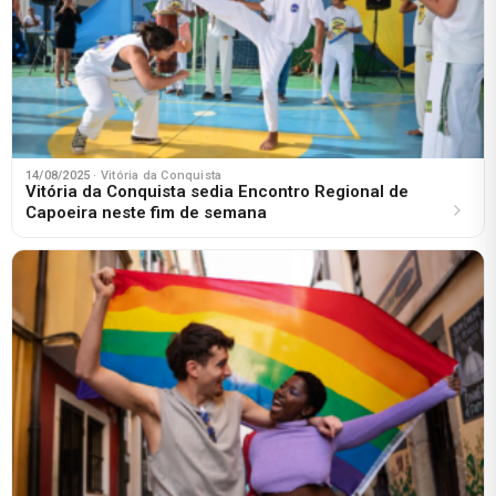
14/08/2025
· Vitória da Conquista
Vitória da Conquista sedia Encontro Regional de
Capoeira neste fim de semana