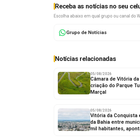
Receba as notícias no seu cel
Escolha abaixo em qual grupo ou canal do 
Grupo de Notícias
Notícias relacionadas
05/08/2026
Câmara de Vitória da
criação do Parque Tu
Marçal
05/08/2026
Vitória da Conquista
da Bahia entre munic
mil habitantes, apont