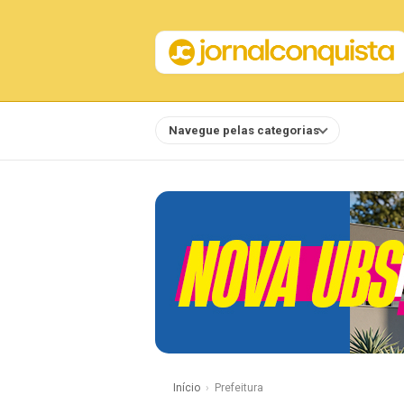
Navegue pelas categorias
Notícias
Início
Prefeitura