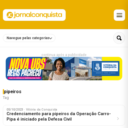
Navegue pelas categorias
continua após a publicidade
pipeiros
Tag
05/10/2023
· Vitória da Conquista
Credenciamento para pipeiros da Operação Carro-
Pipa é iniciado pela Defesa Civil