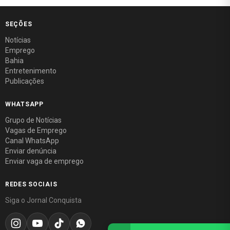
SEÇÕES
Notícias
Emprego
Bahia
Entretenimento
Publicações
WHATSAPP
Grupo de Notícias
Vagas de Emprego
Canal WhatsApp
Enviar denúncia
Enviar vaga de emprego
REDES SOCIAIS
Siga o Jornal Conquista