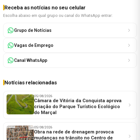
Receba as notícias no seu celular
Escolha abaixo em qual grupo ou canal do WhatsApp entrar:
Grupo de Notícias
Vagas de Emprego
Canal WhatsApp
Notícias relacionadas
05/08/2026
Câmara de Vitória da Conquista aprova
criação do Parque Turístico Ecológico
do Marçal
05/08/2026
Obra na rede de drenagem provoca
mudanças no trânsito no Centro de