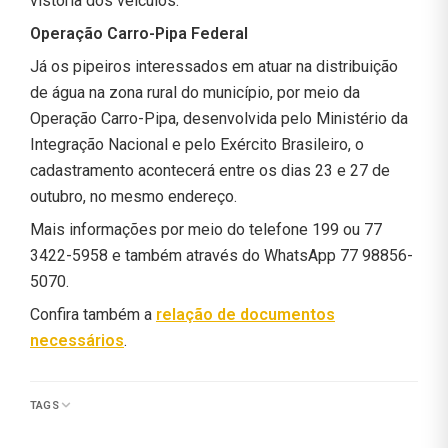
vistoria dos veículos.
Operação Carro-Pipa Federal
Já os pipeiros interessados em atuar na distribuição
de água na zona rural do município, por meio da
Operação Carro-Pipa, desenvolvida pelo Ministério da
Integração Nacional e pelo Exército Brasileiro, o
cadastramento acontecerá entre os dias 23 e 27 de
outubro, no mesmo endereço.
Mais informações por meio do telefone 199 ou 77
3422-5958 e também através do WhatsApp 77 98856-
5070.
Confira também a
relação de documentos
necessários
.
TAGS