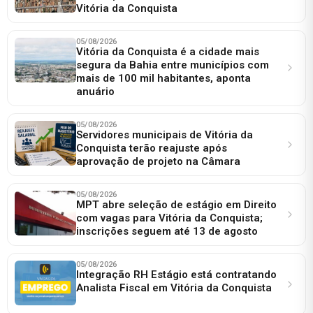
Vitória da Conquista
05/08/2026
Vitória da Conquista é a cidade mais
segura da Bahia entre municípios com
mais de 100 mil habitantes, aponta
anuário
05/08/2026
Servidores municipais de Vitória da
Conquista terão reajuste após
aprovação de projeto na Câmara
05/08/2026
MPT abre seleção de estágio em Direito
com vagas para Vitória da Conquista;
inscrições seguem até 13 de agosto
05/08/2026
Integração RH Estágio está contratando
Analista Fiscal em Vitória da Conquista