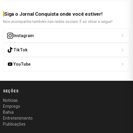
Siga o Jornal Conquista onde você estiver!
Nos acompanhe também nas redes sociais. É só clicar e seguir!
Instagram
TikTok
YouTube
SEÇÕES
Notícias
Emprego
Bahia
Entretenimento
Publicações