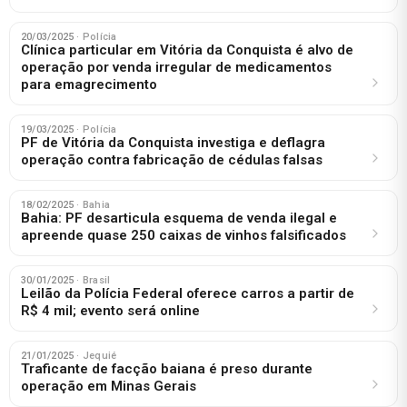
20/03/2025
· Polícia
Clínica particular em Vitória da Conquista é alvo de
operação por venda irregular de medicamentos
para emagrecimento
19/03/2025
· Polícia
PF de Vitória da Conquista investiga e deflagra
operação contra fabricação de cédulas falsas
18/02/2025
· Bahia
Bahia: PF desarticula esquema de venda ilegal e
apreende quase 250 caixas de vinhos falsificados
30/01/2025
· Brasil
Leilão da Polícia Federal oferece carros a partir de
R$ 4 mil; evento será online
21/01/2025
· Jequié
Traficante de facção baiana é preso durante
operação em Minas Gerais