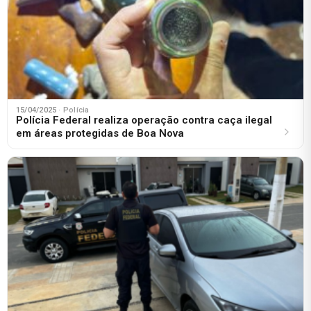
15/04/2025
· Polícia
Polícia Federal realiza operação contra caça ilegal
em áreas protegidas de Boa Nova