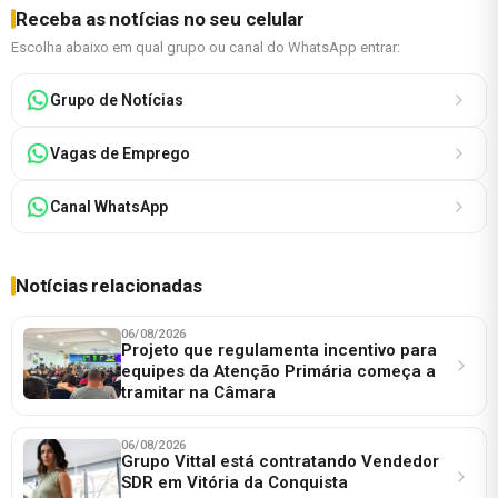
Receba as notícias no seu celular
Escolha abaixo em qual grupo ou canal do WhatsApp entrar:
Grupo de Notícias
Vagas de Emprego
Canal WhatsApp
Notícias relacionadas
06/08/2026
Projeto que regulamenta incentivo para
equipes da Atenção Primária começa a
tramitar na Câmara
06/08/2026
Grupo Vittal está contratando Vendedor
SDR em Vitória da Conquista