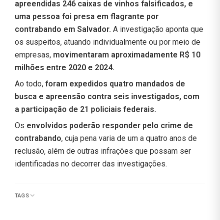
apreendidas 246 caixas de vinhos falsificados, e
uma pessoa foi presa em flagrante por
contrabando em Salvador.
A investigação aponta que
os suspeitos, atuando individualmente ou por meio de
empresas,
movimentaram aproximadamente R$ 10
milhões entre 2020 e 2024.
Ao todo,
foram expedidos quatro mandados de
busca e apreensão contra seis investigados, com
a participação de 21 policiais federais.
Os
envolvidos poderão responder pelo crime de
contrabando
, cuja pena varia de um a quatro anos de
reclusão, além de outras infrações que possam ser
identificadas no decorrer das investigações.
TAGS