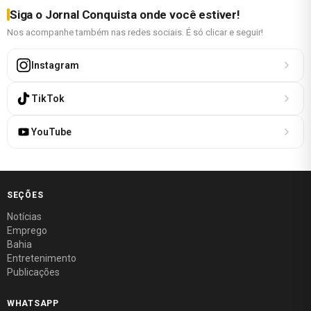
Siga o Jornal Conquista onde você estiver!
Nos acompanhe também nas redes sociais. É só clicar e seguir!
Instagram
TikTok
YouTube
SEÇÕES
Notícias
Emprego
Bahia
Entretenimento
Publicações
WHATSAPP