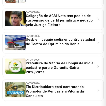
06/08/2026
Coligação de ACM Neto tem pedido de
suspensão de perfil jornalístico negado
pela Justiça Eleitoral
06/08/2026
Uesb em Jequié sedia encontro estadual
de Teatro do Oprimido da Bahia
06/08/2026
Prefeitura de Vitória da Conquista inicia
cadastro para o Garantia-Safra
2026/2027
06/08/2026
Elo Distribuidora está contratando
Promotor de Vendas em Vitória da
Conquista