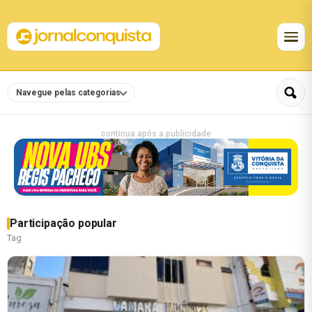
Navegue pelas categorias
continua após a publicidade
Participação popular
Tag