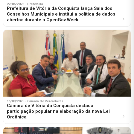
22/05/2026
· Prefeitura
Prefeitura de Vitória da Conquista lança Sala dos
Conselhos Municipais e institui a política de dados
abertos durante a OpenGov Week
15/09/2025
· Câmara de Vereadores
Câmara de Vitória da Conquista destaca
participação popular na elaboração da nova Lei
Orgânica