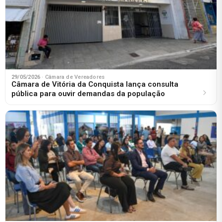
29/05/2026
· Câmara de Vereadores
Câmara de Vitória da Conquista lança consulta
pública para ouvir demandas da população