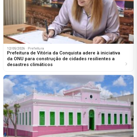
12/05/2026
· Prefeitura
Prefeitura de Vitória da Conquista adere à iniciativa
da ONU para construção de cidades resilientes a
desastres climáticos