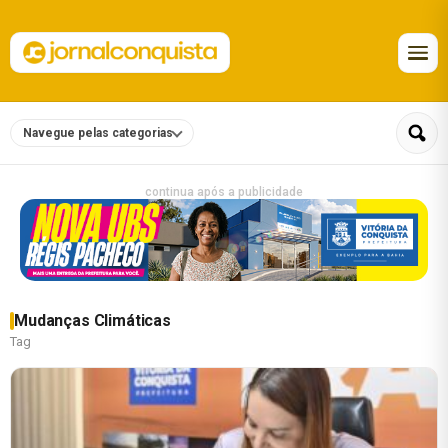
Navegue pelas categorias
continua após a publicidade
Mudanças Climáticas
Tag