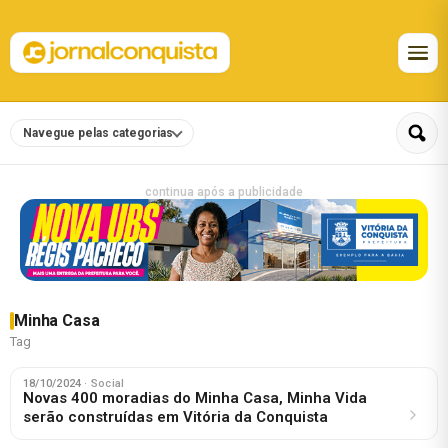
Navegue pelas categorias
continua após a publicidade
Minha Casa
Tag
18/10/2024
· Social
Novas 400 moradias do Minha Casa, Minha Vida
serão construídas em Vitória da Conquista