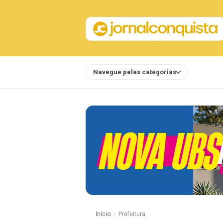
Navegue pelas categorias
Notícias
Início
Prefeitura