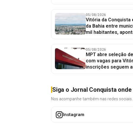
05/08/2026
Vitória da Conquista
da Bahia entre munic
mil habitantes, apont
05/08/2026
MPT abre seleção de
com vagas para Vitór
inscrições seguem a
Siga o Jornal Conquista onde 
Nos acompanhe também nas redes sociais. É 
Instagram