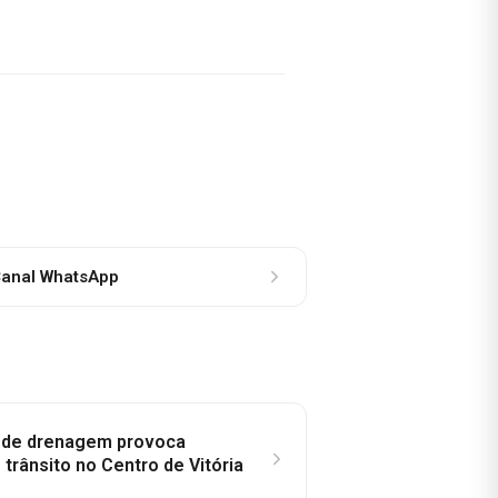
anal WhatsApp
e de drenagem provoca
trânsito no Centro de Vitória