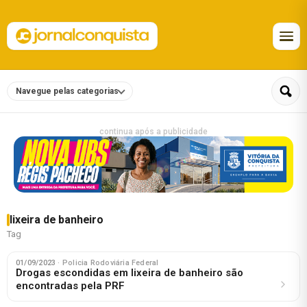
Navegue pelas categorias
continua após a publicidade
lixeira de banheiro
Tag
01/09/2023
· Policia Rodoviária Federal
Drogas escondidas em lixeira de banheiro são
encontradas pela PRF