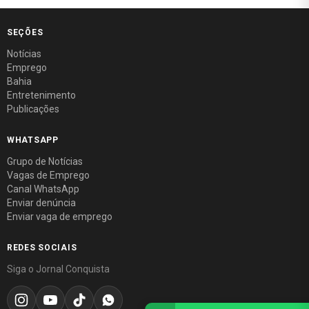
SEÇÕES
Notícias
Emprego
Bahia
Entretenimento
Publicações
WHATSAPP
Grupo de Notícias
Vagas de Emprego
Canal WhatsApp
Enviar denúncia
Enviar vaga de emprego
REDES SOCIAIS
Siga o Jornal Conquista