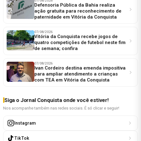
07/08/2026
Defensoria Pública da Bahia realiza
ação gratuita para reconhecimento de
paternidade em Vitória da Conquista
07/08/2026
Vitória da Conquista recebe jogos de
quatro competições de futebol neste fim
de semana; confira
07/08/2026
Ivan Cordeiro destina emenda impositiva
para ampliar atendimento a crianças
com TEA em Vitória da Conquista
Siga o Jornal Conquista onde você estiver!
Nos acompanhe também nas redes sociais. É só clicar e seguir!
Instagram
TikTok