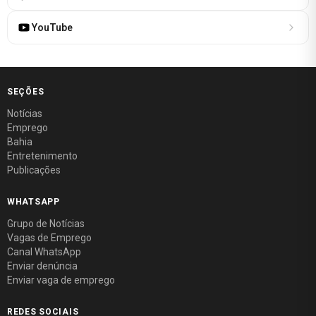
YouTube
SEÇÕES
Notícias
Emprego
Bahia
Entretenimento
Publicações
WHATSAPP
Grupo de Notícias
Vagas de Emprego
Canal WhatsApp
Enviar denúncia
Enviar vaga de emprego
REDES SOCIAIS