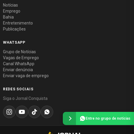
Notícias
Emprego
Bahia
Entretenimento
Publicações
WHATSAPP
Grupo de Notícias
Vagas de Emprego
Canal WhatsApp
Enviar denúncia
Enviar vaga de emprego
REDES SOCIAIS
Siga o Jornal Conquista
Entre no grupo de notícias