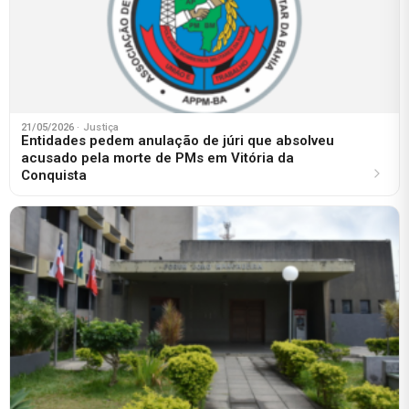
21/05/2026
· Justiça
Entidades pedem anulação de júri que absolveu
acusado pela morte de PMs em Vitória da
Conquista