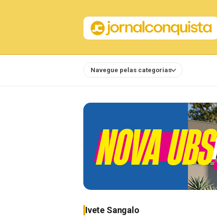
Navegue pelas categorias
Notícias
Ivete Sangalo