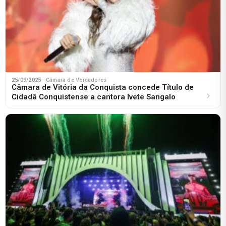
25/09/2025
· Câmara de Vereadores
Câmara de Vitória da Conquista concede Título de
Cidadã Conquistense a cantora Ivete Sangalo