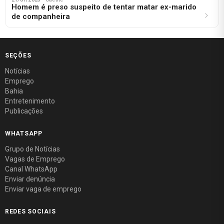
Homem é preso suspeito de tentar matar ex-marido
de companheira
SEÇÕES
Notícias
Emprego
Bahia
Entretenimento
Publicações
WHATSAPP
Grupo de Notícias
Vagas de Emprego
Canal WhatsApp
Enviar denúncia
Enviar vaga de emprego
REDES SOCIAIS