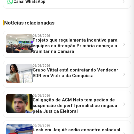
Canal WhatsApp
Notícias relacionadas
06/08/2026
Projeto que regulamenta incentivo para
equipes da Atenção Primária começa a
tramitar na Câmara
06/08/2026
Grupo Vittal está contratando Vendedor
SDR em Vitória da Conquista
06/08/2026
Coligação de ACM Neto tem pedido de
suspensão de perfil jornalístico negado
pela Justiça Eleitoral
06/08/2026
Uesb em Jequié sedia encontro estadual