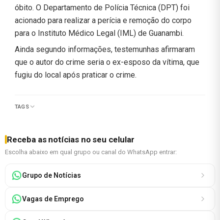
óbito. O Departamento de Polícia Técnica (DPT) foi
acionado para realizar a perícia e remoção do corpo
para o Instituto Médico Legal (IML) de Guanambi.
Ainda segundo informações, testemunhas afirmaram
que o autor do crime seria o ex-esposo da vítima, que
fugiu do local após praticar o crime.
TAGS
Receba as notícias no seu celular
Escolha abaixo em qual grupo ou canal do WhatsApp entrar:
Grupo de Notícias
Vagas de Emprego