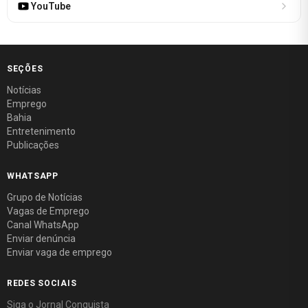
YouTube
SEÇÕES
Notícias
Emprego
Bahia
Entretenimento
Publicações
WHATSAPP
Grupo de Notícias
Vagas de Emprego
Canal WhatsApp
Enviar denúncia
Enviar vaga de emprego
REDES SOCIAIS
Siga o Jornal Conquista