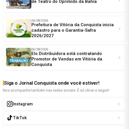
de Teatro do Oprimido da Bahia
06/08/2026
Prefeitura de Vitória da Conquista inicia
cadastro para o Garantia-Safra
2026/2027
06/08/2026
Elo Distribuidora está contratando
Promotor de Vendas em Vitória da
Conquista
Siga o Jornal Conquista onde você estiver!
Nos acompanhe também nas redes sociais. É só clicar e seguir!
Instagram
TikTok