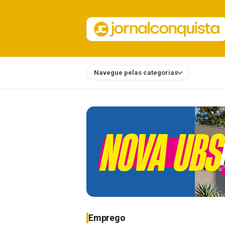
Navegue pelas categorias
Notícias
Emprego