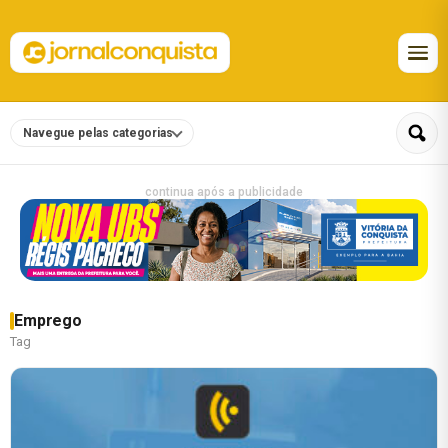
Navegue pelas categorias
continua após a publicidade
Emprego
Tag