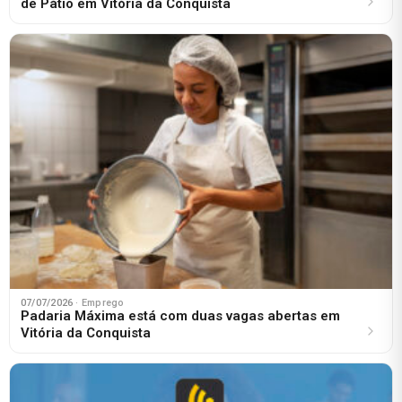
de Pátio em Vitória da Conquista
07/07/2026
· Emprego
Padaria Máxima está com duas vagas abertas em
Vitória da Conquista