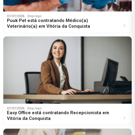
07/07/2026
· Emprego
Puuk Pet está contratando Médico(a)
Veterinário(a) em Vitória da Conquista
07/07/2026
· Emprego
Easy Office está contratando Recepcionista em
Vitória da Conquista