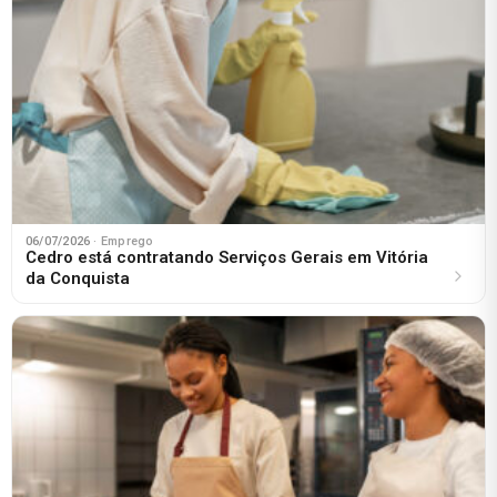
06/07/2026
· Emprego
Сedro está contratando Serviços Gerais em Vitória
da Conquista