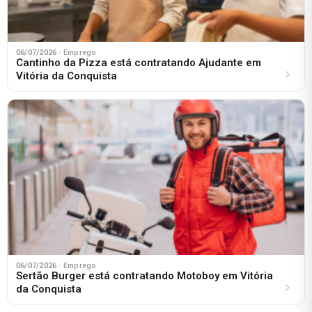
06/07/2026
· Emprego
Cantinho da Pizza está contratando Ajudante em
Vitória da Conquista
06/07/2026
· Emprego
Sertão Burger está contratando Motoboy em Vitória
da Conquista