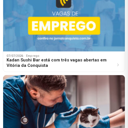
07/07/2026
· Emprego
Kadan Sushi Bar está com três vagas abertas em
Vitória da Conquista