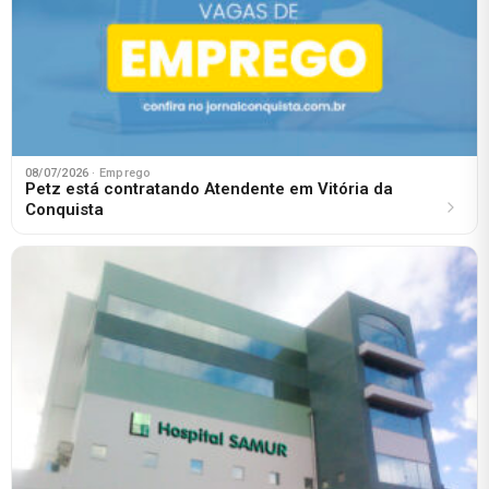
08/07/2026
· Emprego
Petz está contratando Atendente em Vitória da
Conquista