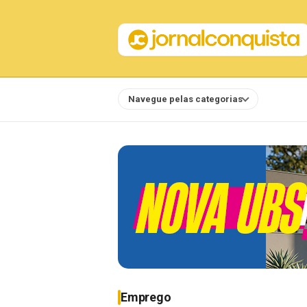
Navegue pelas categorias
Notícias
Emprego