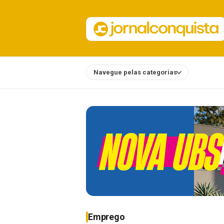
Navegue pelas categorias
Notícias
Emprego