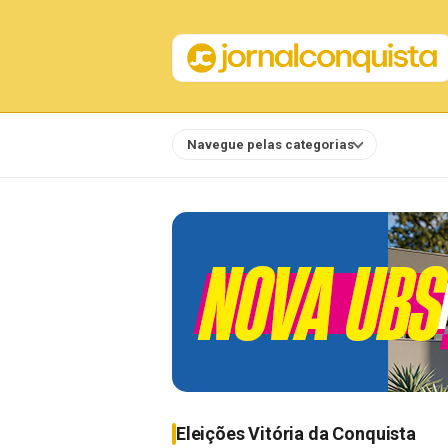
Navegue pelas categorias
Notícias
Eleições Vitória da Conquista