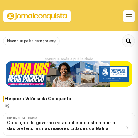
Navegue pelas categorias
continua após a publicidade
Eleições Vitória da Conquista
Tag
08/10/2024
· Bahia
Oposição do governo estadual conquista maioria
das prefeituras nas maiores cidades da Bahia