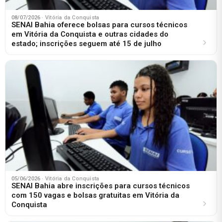
08/07/2026
· Vitória da Conquista
SENAI Bahia oferece bolsas para cursos técnicos
em Vitória da Conquista e outras cidades do
estado; inscrições seguem até 15 de julho
05/06/2026
· Vitória da Conquista
SENAI Bahia abre inscrições para cursos técnicos
com 150 vagas e bolsas gratuitas em Vitória da
Conquista