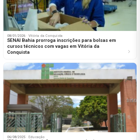
08/01/2026
· Vitória da Conquista
SENAI Bahia prorroga inscrições para bolsas em
cursos técnicos com vagas em Vitória da
Conquista
06/08/2025
· Educação