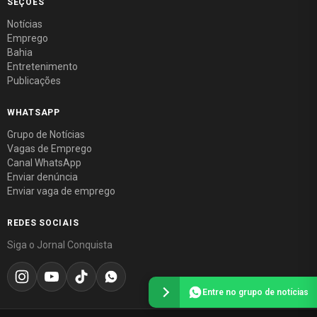
SEÇÕES
Notícias
Emprego
Bahia
Entretenimento
Publicações
WHATSAPP
Grupo de Notícias
Vagas de Emprego
Canal WhatsApp
Enviar denúncia
Enviar vaga de emprego
REDES SOCIAIS
Siga o Jornal Conquista
Entre no grupo de notícias