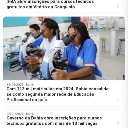
IFBA abre inscrições para cursos técnicos
gratuitos em Vitória da Conquista
15/04/2025
· Bahia
Com 113 mil matrículas em 2024, Bahia consolida-
se como segunda maior rede de Educação
Profissional do país
09/01/2025
· Bahia
Governo da Bahia abre inscrições para cursos
técnicos gratuitos com mais de 13 mil vagas