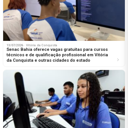
13/07/2026
· Vitória da Conquista
Senac Bahia oferece vagas gratuitas para cursos
técnicos e de qualificação profissional em Vitória
da Conquista e outras cidades do estado