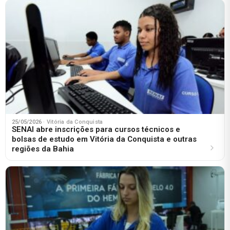
25/05/2026
· Vitória da Conquista
SENAI abre inscrições para cursos técnicos e
bolsas de estudo em Vitória da Conquista e outras
regiões da Bahia