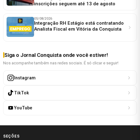
inscrições seguem até 13 de agosto
05/08/2026
Integração RH Estágio está contratando
Analista Fiscal em Vitória da Conquista
Siga o Jornal Conquista onde você estiver!
Nos acompanhe também nas redes sociais. É só clicar e seguir!
Instagram
TikTok
YouTube
SEÇÕES