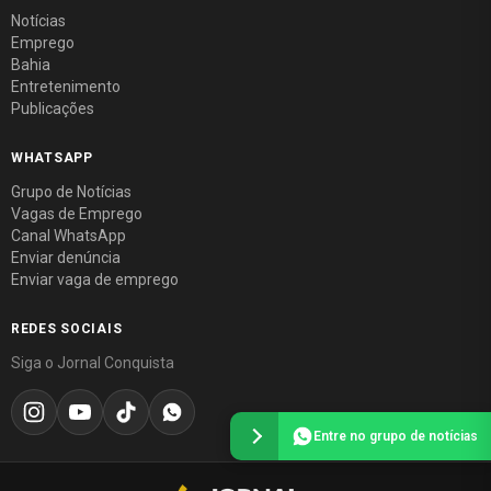
Notícias
Emprego
Bahia
Entretenimento
Publicações
WHATSAPP
Grupo de Notícias
Vagas de Emprego
Canal WhatsApp
Enviar denúncia
Enviar vaga de emprego
REDES SOCIAIS
Siga o Jornal Conquista
Entre no grupo de notícias