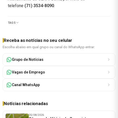
telefone
(71) 3534-8090
.
TAGS
Receba as notícias no seu celular
Escolha abaixo em qual grupo ou canal do WhatsApp entrar:
Grupo de Notícias
Vagas de Emprego
Canal WhatsApp
Notícias relacionadas
05/08/2026