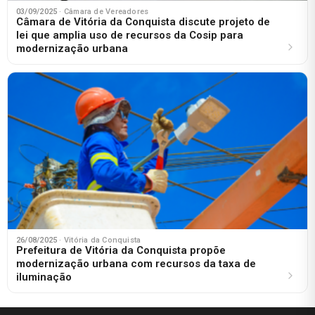
03/09/2025
· Câmara de Vereadores
Câmara de Vitória da Conquista discute projeto de
lei que amplia uso de recursos da Cosip para
modernização urbana
26/08/2025
· Vitória da Conquista
Prefeitura de Vitória da Conquista propõe
modernização urbana com recursos da taxa de
iluminação