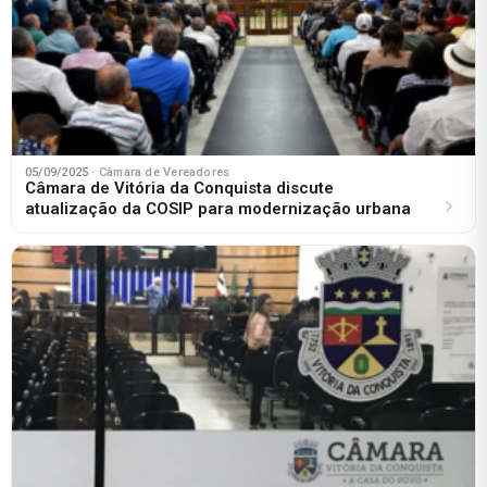
05/09/2025
· Câmara de Vereadores
Câmara de Vitória da Conquista discute
atualização da COSIP para modernização urbana