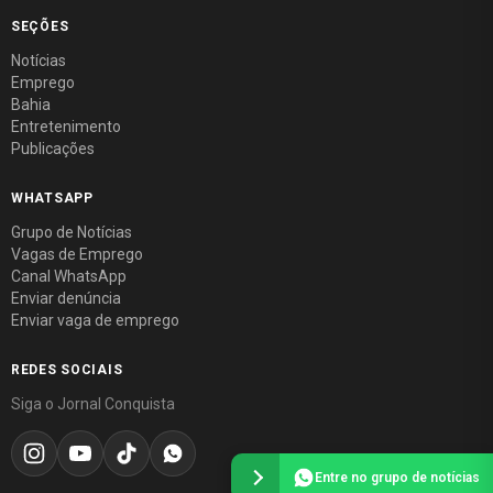
SEÇÕES
Notícias
Emprego
Bahia
Entretenimento
Publicações
WHATSAPP
Grupo de Notícias
Vagas de Emprego
Canal WhatsApp
Enviar denúncia
Enviar vaga de emprego
REDES SOCIAIS
Siga o Jornal Conquista
Entre no grupo de notícias