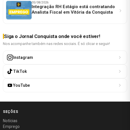
05/08/2026
Integração RH Estágio está contratando
Analista Fiscal em Vitória da Conquista
Siga o Jornal Conquista onde você estiver!
Nos acompanhe também nas redes sociais. É só clicar e seguir!
Instagram
TikTok
YouTube
SEÇÕES
Notícias
Emprego