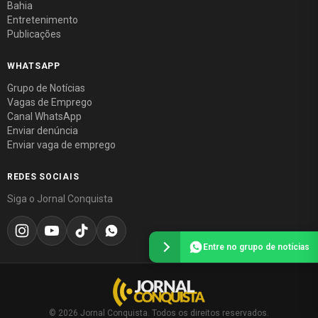
Bahia
Entretenimento
Publicações
WHATSAPP
Grupo de Notícias
Vagas de Emprego
Canal WhatsApp
Enviar denúncia
Enviar vaga de emprego
REDES SOCIAIS
Siga o Jornal Conquista
Entre no grupo de notícias
© 2026 Jornal Conquista. Todos os direitos reservados.