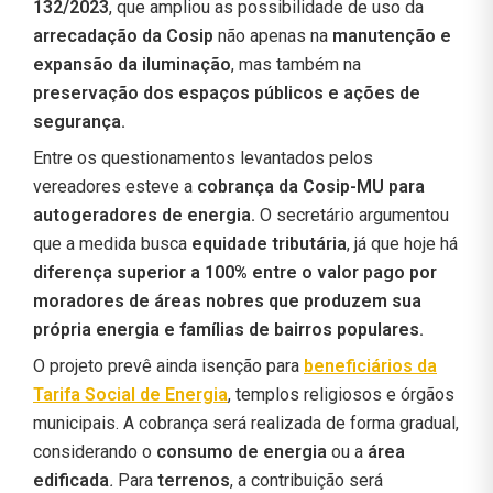
132/2023
, que ampliou as possibilidade de uso da
arrecadação da Cosip
não apenas na
manutenção e
expansão da iluminação
, mas também na
preservação dos espaços públicos e ações de
segurança.
Entre os questionamentos levantados pelos
vereadores esteve a
cobrança da Cosip-MU para
autogeradores de energia.
O secretário argumentou
que a medida busca
equidade tributária
, já que hoje há
diferença superior a 100% entre o valor pago por
moradores de áreas nobres que produzem sua
própria energia e famílias de bairros populares.
O projeto prevê ainda isenção para
beneficiários da
Tarifa Social de Energia
, templos religiosos e órgãos
municipais. A cobrança será realizada de forma gradual,
considerando o
consumo de energia
ou a
área
edificada
.
Para
terrenos
, a contribuição será