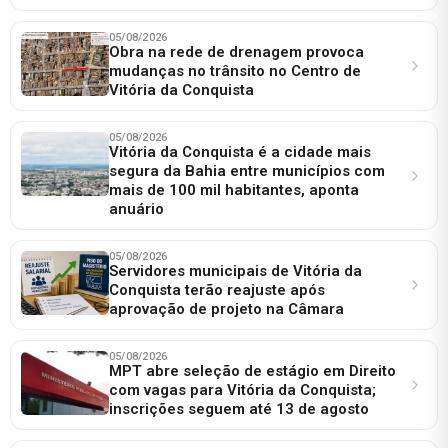
05/08/2026
Obra na rede de drenagem provoca
mudanças no trânsito no Centro de
Vitória da Conquista
05/08/2026
Vitória da Conquista é a cidade mais
segura da Bahia entre municípios com
mais de 100 mil habitantes, aponta
anuário
05/08/2026
Servidores municipais de Vitória da
Conquista terão reajuste após
aprovação de projeto na Câmara
05/08/2026
MPT abre seleção de estágio em Direito
com vagas para Vitória da Conquista;
inscrições seguem até 13 de agosto