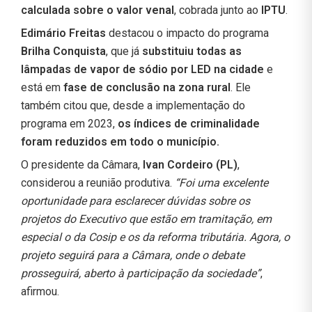
calculada sobre o valor venal
, cobrada junto ao
IPTU
.
Edimário Freitas
destacou o impacto do programa
Brilha Conquista
, que já
substituiu todas as
lâmpadas de vapor de sódio por LED na cidade
e
está em
fase de conclusão na zona rural
. Ele
também citou que, desde a implementação do
programa em 2023,
os índices de criminalidade
foram reduzidos em todo o município.
O presidente da Câmara,
Ivan Cordeiro (PL)
,
considerou a reunião produtiva.
“Foi uma excelente
oportunidade para esclarecer dúvidas sobre os
projetos do Executivo que estão em tramitação, em
especial o da Cosip e os da reforma tributária. Agora, o
projeto seguirá para a Câmara, onde o debate
prosseguirá, aberto à participação da sociedade”
,
afirmou.