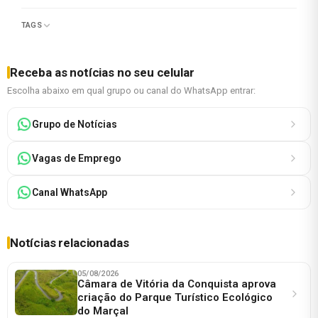
TAGS
Receba as notícias no seu celular
Escolha abaixo em qual grupo ou canal do WhatsApp entrar:
Grupo de Notícias
Vagas de Emprego
Canal WhatsApp
Notícias relacionadas
05/08/2026
Câmara de Vitória da Conquista aprova
criação do Parque Turístico Ecológico
do Marçal