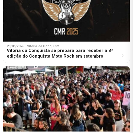
28/05/2026
· Vitória da Conquista
Vitória da Conquista se prepara para receber a 8ª
edição do Conquista Moto Rock em setembro