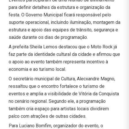
para definir detalhes da estrutura e organização da
festa. O Governo Municipal ficará responsável pelo
suporte operacional, incluindo iluminação, montagem da
estrutura e apoio das equipes de trânsito, segurança e
saúde durante os dias de programação.
A prefeita Sheila Lemos destacou que o Moto Rock já
faz parte da identidade cultural da cidade e afirmou que
o apoio ao evento também representa incentivo à
economia e ao turismo local.
O secretário municipal de Cultura, Alecxandre Magno,
ressaltou que o encontro fortalece o turismo de
eventos e amplia a visibilidade de Vitória da Conquista
no cenário regional. Segundo ele, a programação
também cria espaço para artistas locais dividirem
palco com atrações de outras cidades.
Para Luciano Bomfim, organizador do evento, o