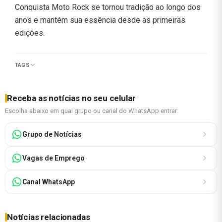
Conquista Moto Rock se tornou tradição ao longo dos
anos e mantém sua essência desde as primeiras
edições.
TAGS
Receba as notícias no seu celular
Escolha abaixo em qual grupo ou canal do WhatsApp entrar:
Grupo de Notícias
Vagas de Emprego
Canal WhatsApp
Notícias relacionadas