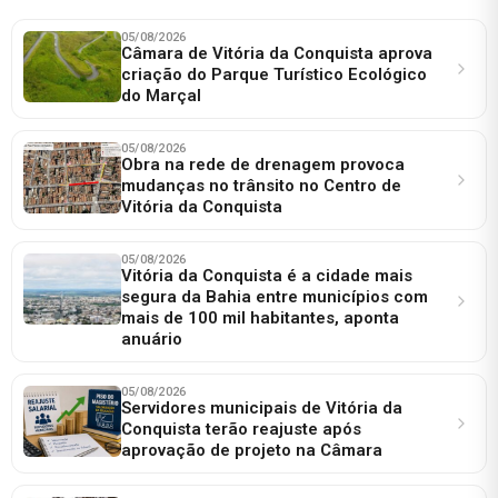
05/08/2026
Câmara de Vitória da Conquista aprova
criação do Parque Turístico Ecológico
do Marçal
05/08/2026
Obra na rede de drenagem provoca
mudanças no trânsito no Centro de
Vitória da Conquista
05/08/2026
Vitória da Conquista é a cidade mais
segura da Bahia entre municípios com
mais de 100 mil habitantes, aponta
anuário
05/08/2026
Servidores municipais de Vitória da
Conquista terão reajuste após
aprovação de projeto na Câmara