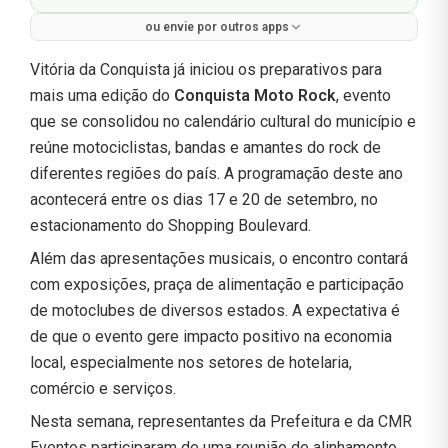
ou envie por outros apps
Vitória da Conquista já iniciou os preparativos para
mais uma edição do
Conquista Moto Rock
, evento
que se consolidou no calendário cultural do município e
reúne motociclistas, bandas e amantes do rock de
diferentes regiões do país. A programação deste ano
acontecerá entre os dias 17 e 20 de setembro, no
estacionamento do Shopping Boulevard.
Além das apresentações musicais, o encontro contará
com exposições, praça de alimentação e participação
de motoclubes de diversos estados. A expectativa é
de que o evento gere impacto positivo na economia
local, especialmente nos setores de hotelaria,
comércio e serviços.
Nesta semana, representantes da Prefeitura e da CMR
Eventos participaram de uma reunião de alinhamento