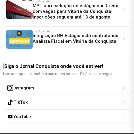
05/08/2026
MPT abre seleção de estágio em Direito
com vagas para Vitória da Conquista;
inscrições seguem até 13 de agosto
05/08/2026
Integração RH Estágio está contratando
Analista Fiscal em Vitória da Conquista
Siga o Jornal Conquista onde você estiver!
Nos acompanhe também nas redes sociais. É só clicar e seguir!
Instagram
TikTok
YouTube