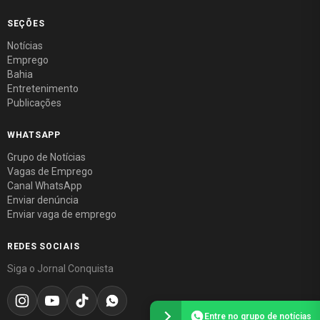
SEÇÕES
Notícias
Emprego
Bahia
Entretenimento
Publicações
WHATSAPP
Grupo de Notícias
Vagas de Emprego
Canal WhatsApp
Enviar denúncia
Enviar vaga de emprego
REDES SOCIAIS
Siga o Jornal Conquista
Entre no grupo de notícias