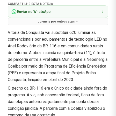
COMPARTILHE ESTA NOTÍCIA
Enviar no WhatsApp
ou envie por outros apps
Vitória da Conquista vai substituir 620 luminárias
convencionais por equipamentos de tecnologia LED no
Anel Rodoviário da BR-116 e em comunidades rurais
do entorno. A obra, iniciada na quinta-feira (11), é fruto
de parceria entre a Prefeitura Municipal e a Neoenergia
Coelba por meio do Programa de Eficiência Energética
(PEE) e representa a etapa final do Projeto Brilha
Conquista, lançado em abril de 2023.
O trecho da BR-116 era o único da cidade ainda fora do
programa. A via, sob concessão federal, ficou de fora
das etapas anteriores justamente por conta dessa
condição jurídica. A parceria com a Coelba viabilizou o
contorno desse obstáculo.