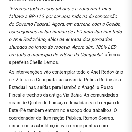
“Fizemos toda a zona urbana e a zona rural, mas
faltava a BR-116, por ser uma rodovia de concessão
do Governo Federal. Agora, em parceria com a Coelba,
conseguimos as luminárias de LED para iluminar todo
o Anel Rodoviário, além da entrada dos povoados
situados ao longo da rodovia. Agora sim, 100% LED
em todo o município de Vitória da Conquista”
, afirmou
a prefeita Sheila Lemos.
As intervenções vão contemplar todo o Anel Rodoviário
de Vitória da Conquista, as áreas da Polícia Rodoviária
Estadual, nas saídas para Itambé e Anagé, o Posto
Fiscal e trechos da antiga Via Bahia. As comunidades
rurais de Quatis do Fumaça e localidades da região de
Bate-Pé também entram no escopo dos trabalhos. O
coordenador de Iluminação Pública, Ramon Soares,
disse que a substituição vai corrigir pontos com