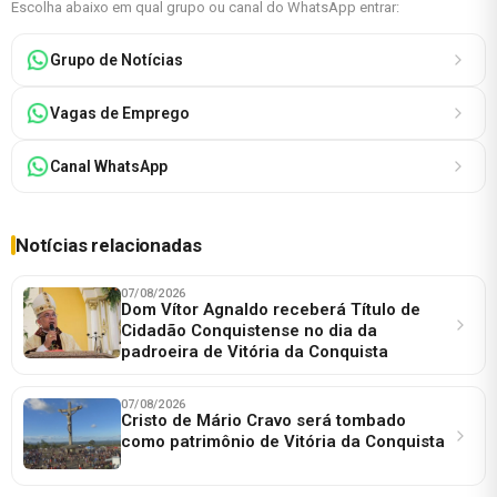
Escolha abaixo em qual grupo ou canal do WhatsApp entrar:
Grupo de Notícias
Vagas de Emprego
Canal WhatsApp
Notícias relacionadas
07/08/2026
Dom Vítor Agnaldo receberá Título de
Cidadão Conquistense no dia da
padroeira de Vitória da Conquista
07/08/2026
Cristo de Mário Cravo será tombado
como patrimônio de Vitória da Conquista