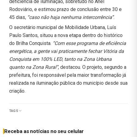
deficiência de iluminação, sobretudo no Anel
Rodoviário, e estimou prazo de conclusão entre 30 e
45 dias,
“caso não haja nenhuma intercorrência”
.
O secretário municipal de Mobilidade Urbana, Luís
Paulo Santos, situou a nova etapa dentro do histórico
do Brilha Conquista.
“Com esse programa de eficiência
energética, a gente vai praticamente fechar Vitória da
Conquista em 100% LED, tanto na Zona Urbana
quanto na Zona Rural”
, destacou. O projeto, segundo a
prefeitura, foi responsável pela maior transformação já
realizada na iluminação pública do município desde sua
criação.
TAGS
Receba as notícias no seu celular