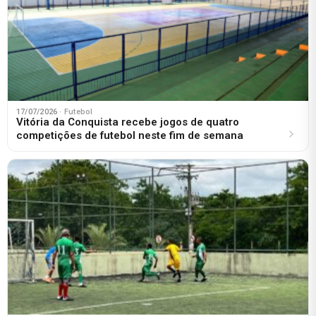
17/07/2026
· Futebol
Vitória da Conquista recebe jogos de quatro
competições de futebol neste fim de semana