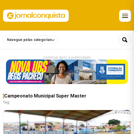
Navegue pelas categorias
continua após a publicidade
Campeonato Municipal Super Master
Tag