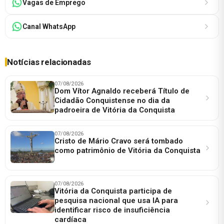
Vagas de Emprego
Canal WhatsApp
Notícias relacionadas
07/08/2026
Dom Vítor Agnaldo receberá Título de
Cidadão Conquistense no dia da
padroeira de Vitória da Conquista
07/08/2026
Cristo de Mário Cravo será tombado
como patrimônio de Vitória da Conquista
07/08/2026
Vitória da Conquista participa de
pesquisa nacional que usa IA para
identificar risco de insuficiência
cardíaca