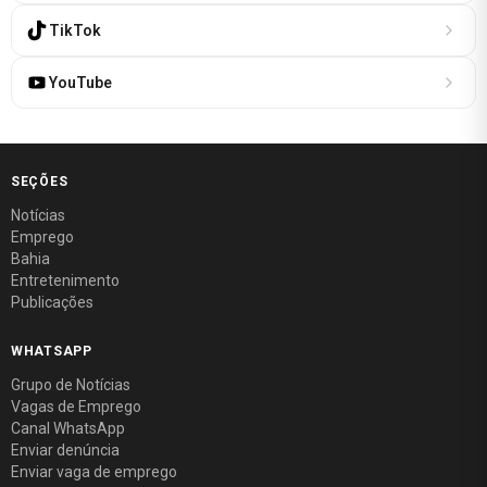
TikTok
YouTube
SEÇÕES
Notícias
Emprego
Bahia
Entretenimento
Publicações
WHATSAPP
Grupo de Notícias
Vagas de Emprego
Canal WhatsApp
Enviar denúncia
Enviar vaga de emprego