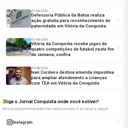
07/08/2026
Defensoria Pública da Bahia realiza
ação gratuita para reconhecimento de
paternidade em Vitória da Conquista
07/08/2026
Vitória da Conquista recebe jogos de
quatro competições de futebol neste fim
de semana; confira
07/08/2026
Ivan Cordeiro destina emenda impositiva
para ampliar atendimento a crianças
com TEA em Vitória da Conquista
Siga o Jornal Conquista onde você estiver!
Nos acompanhe também nas redes sociais. É só clicar e seguir!
Instagram