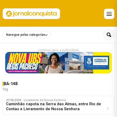
Navegue pelas categorias
continua após a publicidade
BA-148
Tag
27/03/2025
· Livramento de Nossa Senhora
Caminhão capota na Serra das Almas, entre Rio de
Contas e Livramento de Nossa Senhora