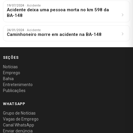
19/07/2024
· Acidente
Acidente deixa uma pessoa morta no km 598 da
BA-148
24/01/2024
· Acidente
Caminhoneiro morre em acidente na BA-148
SEÇÕES
Notícias
Emprego
Bahia
Entretenimento
Publicações
WHATSAPP
Grupo de Notícias
Vagas de Emprego
Canal WhatsApp
Enviar denúncia