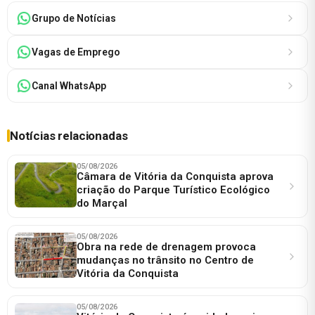
Grupo de Notícias
Vagas de Emprego
Canal WhatsApp
Notícias relacionadas
05/08/2026
Câmara de Vitória da Conquista aprova
criação do Parque Turístico Ecológico
do Marçal
05/08/2026
Obra na rede de drenagem provoca
mudanças no trânsito no Centro de
Vitória da Conquista
05/08/2026