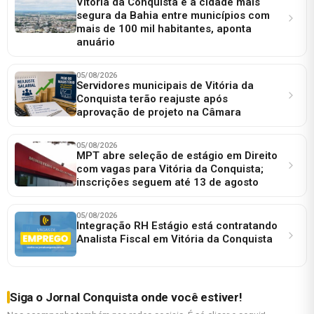
Vitória da Conquista é a cidade mais
segura da Bahia entre municípios com
mais de 100 mil habitantes, aponta
anuário
05/08/2026
Servidores municipais de Vitória da
Conquista terão reajuste após
aprovação de projeto na Câmara
05/08/2026
MPT abre seleção de estágio em Direito
com vagas para Vitória da Conquista;
inscrições seguem até 13 de agosto
05/08/2026
Integração RH Estágio está contratando
Analista Fiscal em Vitória da Conquista
Siga o Jornal Conquista onde você estiver!