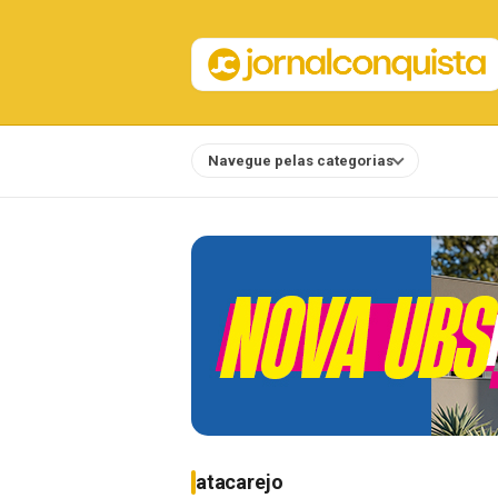
Navegue pelas categorias
Notícias
atacarejo