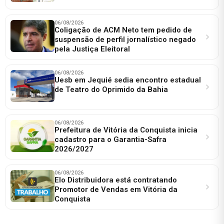
06/08/2026
Coligação de ACM Neto tem pedido de
suspensão de perfil jornalístico negado
pela Justiça Eleitoral
06/08/2026
Uesb em Jequié sedia encontro estadual
de Teatro do Oprimido da Bahia
06/08/2026
Prefeitura de Vitória da Conquista inicia
cadastro para o Garantia-Safra
2026/2027
06/08/2026
Elo Distribuidora está contratando
Promotor de Vendas em Vitória da
Conquista