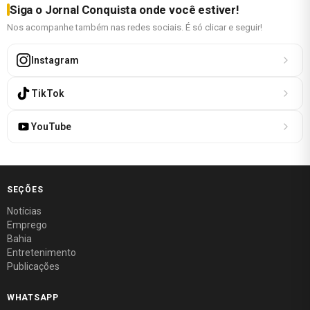
Siga o Jornal Conquista onde você estiver!
Nos acompanhe também nas redes sociais. É só clicar e seguir!
Instagram
TikTok
YouTube
SEÇÕES
Notícias
Emprego
Bahia
Entretenimento
Publicações
WHATSAPP