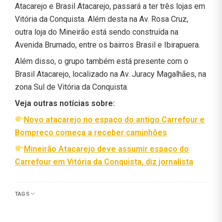
Atacarejo e Brasil Atacarejo, passará a ter três lojas em
Vitória da Conquista. Além desta na Av. Rosa Cruz,
outra loja do Mineirão está sendo construída na
Avenida Brumado, entre os bairros Brasil e Ibirapuera.
Além disso, o grupo também está presente com o
Brasil Atacarejo, localizado na Av. Juracy Magalhães, na
zona Sul de Vitória da Conquista.
Veja outras notícias sobre:
Novo atacarejo no espaço do antigo Carrefour e
Bompreço começa a receber caminhões
Mineirão Atacarejo deve assumir espaço do
Carrefour em Vitória da Conquista, diz jornalista
TAGS