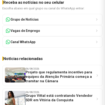
Receba as notícias no seu celular
Escolha abaixo em qual grupo ou canal do WhatsApp entrar:
Grupo de Notícias
Vagas de Emprego
Canal WhatsApp
Notícias relacionadas
06/08/2026
Projeto que regulamenta incentivo para
equipes da Atenção Primária começa a
tramitar na Câmara
06/08/2026
Grupo Vittal está contratando Vendedor
SDR em Vitória da Conquista